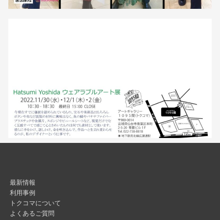
最新情報
利用事例
トクコマについて
よくあるご質問