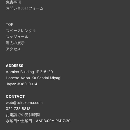
免責事項
お問い合わせフォーム
TOP
スペースレンタル
スケジュール
過去の展示
アクセス
ADDRESS
Aomino Building 1F 2-5-20
Honcho Aoba-Ku Sendai Miyagi
Japan #980-0014
CONTACT
web@tokukoma.com
022 738 8818
お電話での受付時間
水曜日〜土曜日 AM13:00〜PM17:30