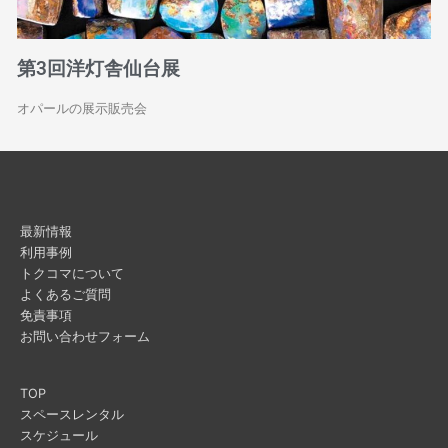
第3回洋灯舎仙台展
オパールの展示販売会
最新情報
利用事例
トクコマについて
よくあるご質問
免責事項
お問い合わせフォーム
TOP
スペースレンタル
スケジュール