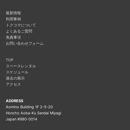
最新情報
利用事例
トクコマについて
よくあるご質問
免責事項
お問い合わせフォーム
TOP
スペースレンタル
スケジュール
過去の展示
アクセス
ADDRESS
Aomino Building 1F 2-5-20
Honcho Aoba-Ku Sendai Miyagi
Japan #980-0014