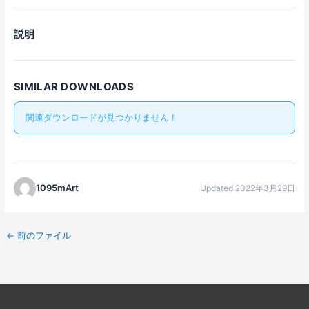
説明
SIMILAR DOWNLOADS
関連ダウンロードが見つかりません !
1095mArt
Updated 2022年3月29日
←
前のファイル